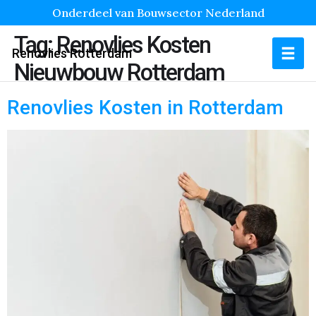
Onderdeel van Bouwsector Nederland
Tag:
Renovlies Kosten
Renovlies Rotterdam
Nieuwbouw Rotterdam
Renovlies Kosten in Rotterdam