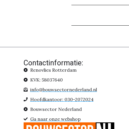
Contactinformatie:
Renovlies Rotterdam
KVK: 58037640
info@bouwsectornederland.nl
Hoofdkantoor: 030-2072024
Bouwsector Nederland
Ga naar onze webshop