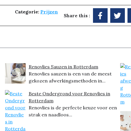
Categorie:
Prijzen
Share this :
Renovlies Sauzen in Rotterdam
Renovlies sauzen is een van de meest
gekozen afwerkingsmethoden in...
Beste Ondergrond voor Renovlies in
Rotterdam
Renovlies is de perfecte keuze voor een
strak en naadloos...