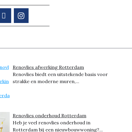
Renovlies afwerking Rotterdam
Renovlies biedt een uitstekende basis voor
strakke en moderne muren,...
Renovlies onderhoud Rotterdam
Heb je veel renovlies onderhoud in
Rotterdam bij een nieuwbouwwoning?...