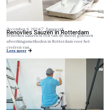
december 6, 2024
Sauswerk
Renovlies Sauzen in Rotterdam
Renovlies sauzen is een van de meest gekozen
afwerkingsmethoden in Rotterdam voor het
creëren van...
Lees meer