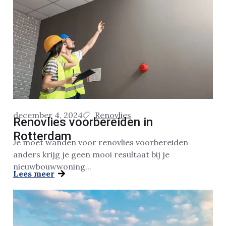
december 4, 2024
Renovlies
Renovlies voorbereiden in
Rotterdam
Je moet wanden voor renovlies voorbereiden
anders krijg je geen mooi resultaat bij je
nieuwbouwwoning...
Lees meer