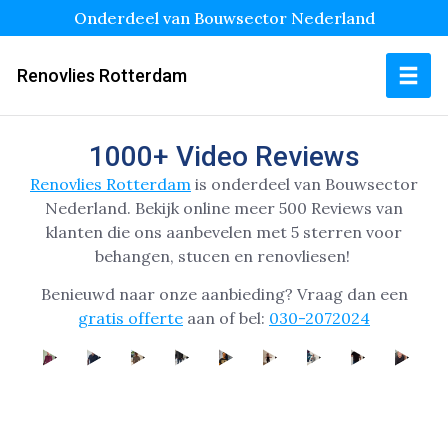
Onderdeel van Bouwsector Nederland
Renovlies Rotterdam
1000+ Video Reviews
Renovlies Rotterdam
is onderdeel van Bouwsector
Nederland.
Bekijk online
meer 500 Reviews van
klanten die ons aanbevelen met 5 sterren voor
behangen, stucen en renovliesen!
Benieuwd naar onze aanbieding? Vraag dan een
gratis offerte
aan of bel:
030-2072024