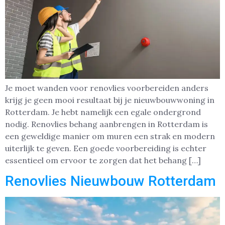
Je moet wanden voor renovlies voorbereiden anders
krijg je geen mooi resultaat bij je nieuwbouwwoning in
Rotterdam. Je hebt namelijk een egale ondergrond
nodig. Renovlies behang aanbrengen in Rotterdam is
een geweldige manier om muren een strak en modern
uiterlijk te geven. Een goede voorbereiding is echter
essentieel om ervoor te zorgen dat het behang […]
Renovlies Nieuwbouw Rotterdam