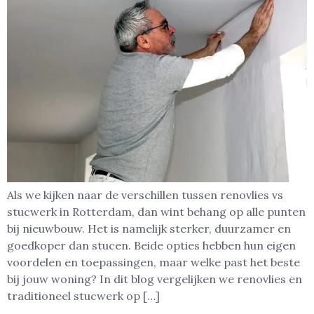
Als we kijken naar de verschillen tussen renovlies vs
stucwerk in Rotterdam, dan wint behang op alle punten
bij nieuwbouw. Het is namelijk sterker, duurzamer en
goedkoper dan stucen. Beide opties hebben hun eigen
voordelen en toepassingen, maar welke past het beste
bij jouw woning? In dit blog vergelijken we renovlies en
traditioneel stucwerk op […]