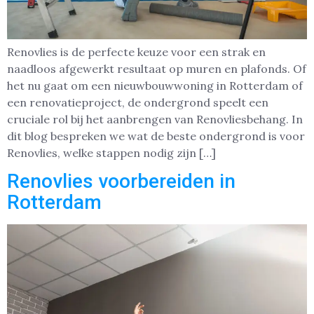
Renovlies is de perfecte keuze voor een strak en
naadloos afgewerkt resultaat op muren en plafonds. Of
het nu gaat om een nieuwbouwwoning in Rotterdam of
een renovatieproject, de ondergrond speelt een
cruciale rol bij het aanbrengen van Renovliesbehang. In
dit blog bespreken we wat de beste ondergrond is voor
Renovlies, welke stappen nodig zijn […]
Renovlies voorbereiden in
Rotterdam