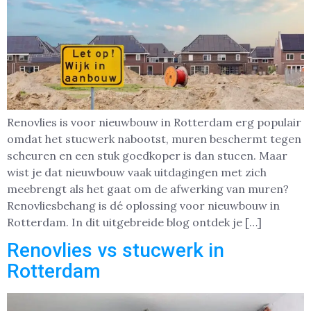
Renovlies is voor nieuwbouw in Rotterdam erg populair
omdat het stucwerk nabootst, muren beschermt tegen
scheuren en een stuk goedkoper is dan stucen. Maar
wist je dat nieuwbouw vaak uitdagingen met zich
meebrengt als het gaat om de afwerking van muren?
Renovliesbehang is dé oplossing voor nieuwbouw in
Rotterdam. In dit uitgebreide blog ontdek je […]
Renovlies vs stucwerk in
Rotterdam