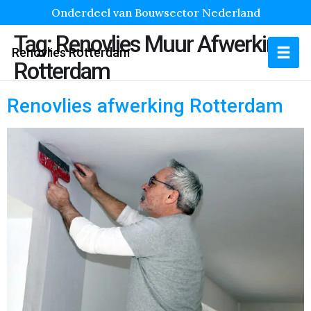
Onderdeel van Bouwsector Nederland
Tag:
Renovlies Muur Afwerking
Renovlies Rotterdam
Rotterdam
Renovlies afwerking Rotterdam